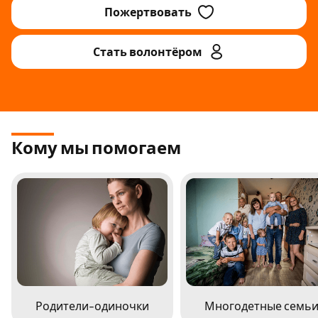
Пожертвовать
Стать волонтёром
Кому мы помогаем
Родители-одиночки
Многодетные семь