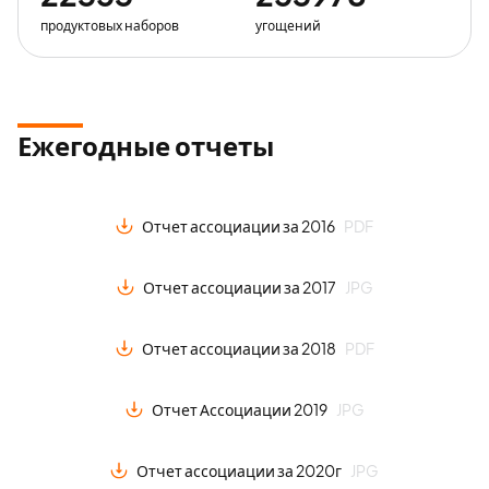
продуктовых наборов
угощений
Ежегодные отчеты
Отчет ассоциации за 2016
PDF
Отчет ассоциации за 2017
JPG
Отчет ассоциации за 2018
PDF
Отчет Ассоциации 2019
JPG
Отчет ассоциации за 2020г
JPG