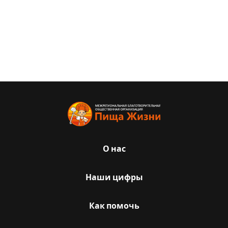
О нас
Наши цифры
Как помочь