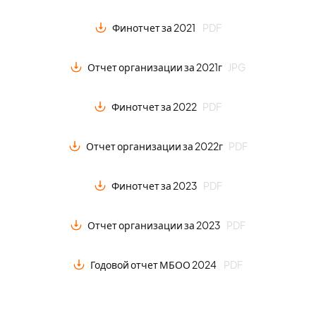
Финотчет за 2021
PDF
Отчет организации за 2021г
JPG
Финотчет за 2022
PDF
Отчет организации за 2022г
PDF
Финотчет за 2023
PDF
Отчет организации за 2023
PDF
Годовой отчет МБОО 2024
PDF