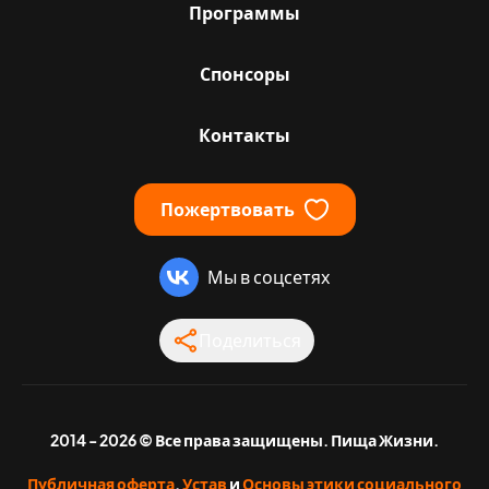
Программы
Спонсоры
Контакты
Пожертвовать
Мы в соцсетях
Поделиться
2014 - 2026 © Все права защищены. Пища Жизни.
Публичная оферта
,
Устав
и
Основы этики социального