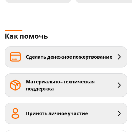
Как помочь
Сделать денежное пожертвование
Материально-техническая
поддержка
Принять личное участие