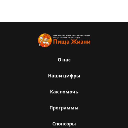
О нас
Наши цифры
Как помочь
Программы
Спонсоры