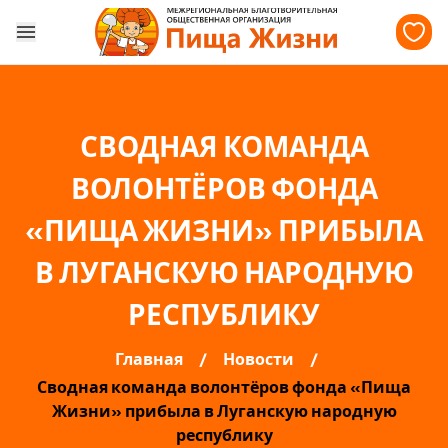
СВОДНАЯ КОМАНДА
ВОЛОНТЁРОВ ФОНДА
«ПИЩА ЖИЗНИ» ПРИБЫЛА
В ЛУГАНСКУЮ НАРОДНУЮ
РЕСПУБЛИКУ
Главная
Новости
Сводная команда волонтёров фонда «Пища
Жизни» прибыла в Луганскую народную
республику