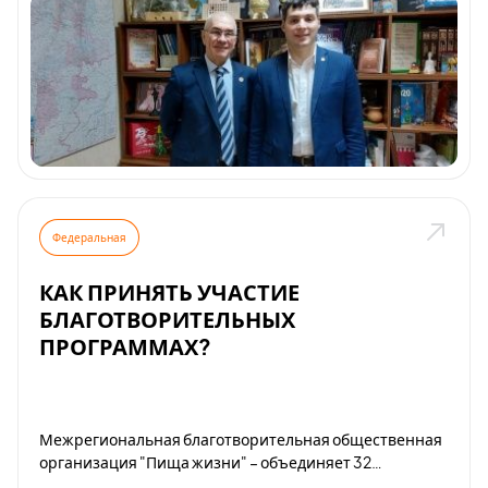
Федеральная
КАК ПРИНЯТЬ УЧАСТИЕ
БЛАГОТВОРИТЕЛЬНЫХ
ПРОГРАММАХ?
Межрегиональная благотворительная общественная
организация "Пища жизни" – объединяет 32
благотворительные организации, каждый месяц мы