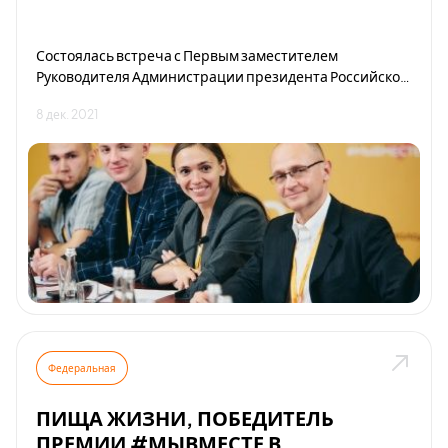
Состоялась встреча с Первым заместителем
Руководителя Администрации президента Российской
Федерации - Кириенко С.В.
8 дек. 2021
Федеральная
ПИЩА ЖИЗНИ, ПОБЕДИТЕЛЬ
ПРЕМИИ #МЫВМЕСТЕ В