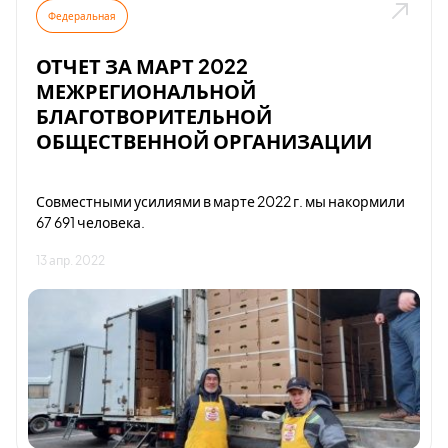
Федеральная
ОТЧЕТ ЗА МАРТ 2022
МЕЖРЕГИОНАЛЬНОЙ
БЛАГОТВОРИТЕЛЬНОЙ
ОБЩЕСТВЕННОЙ ОРГАНИЗАЦИИ
Совместными усилиями в марте 2022 г. мы накормили
67 691 человека.
13 апр. 2022