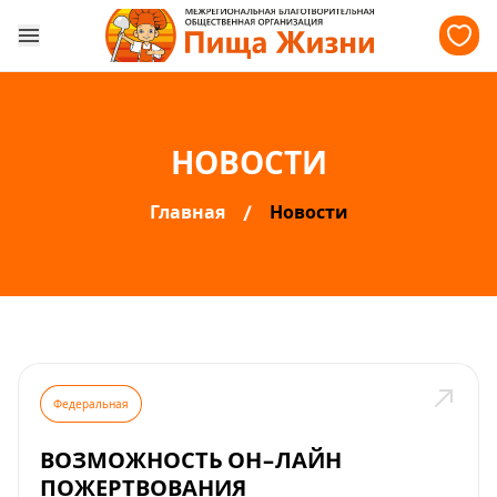
НОВОСТИ
Главная
Новости
Федеральная
ВОЗМОЖНОСТЬ ОН-ЛАЙН
ПОЖЕРТВОВАНИЯ