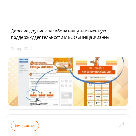
Дорогие друзья, спасибо за вашу неизменную
поддержку деятельности МБОО «Пища Жизни»!
27 апр. 2022
Федеральная