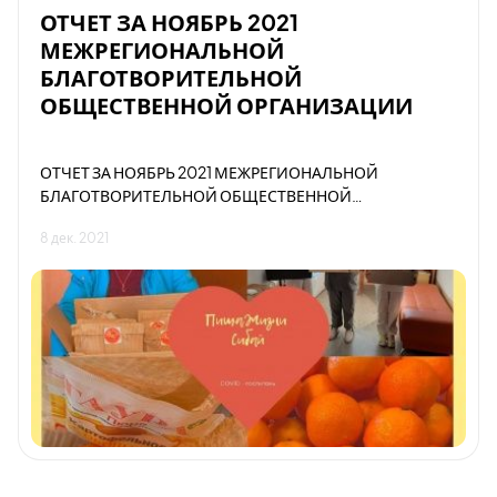
ОТЧЕТ ЗА НОЯБРЬ 2021
МЕЖРЕГИОНАЛЬНОЙ
БЛАГОТВОРИТЕЛЬНОЙ
ОБЩЕСТВЕННОЙ ОРГАНИЗАЦИИ
ОТЧЕТ ЗА НОЯБРЬ 2021 МЕЖРЕГИОНАЛЬНОЙ
БЛАГОТВОРИТЕЛЬНОЙ ОБЩЕСТВЕННОЙ
ОРГАНИЗАЦИИ
8 дек. 2021